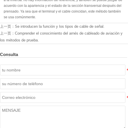
acuerdo con la apariencia y el estado de la sección transversal después del
prensado. Ya sea que el terminal y el cable coincidan, este método también
se usa comúnmente.
上一页：
Se introducen la función y los tipos de cable de señal.
上一页：
Comprender el conocimiento del arnés de cableado de aviación y
los métodos de prueba.
Consulta