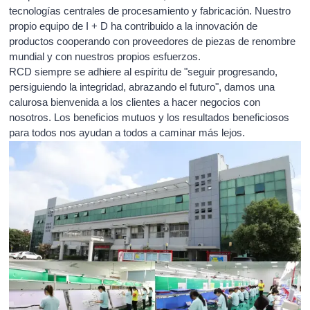
tecnologías centrales de procesamiento y fabricación. Nuestro
propio equipo de I + D ha contribuido a la innovación de
productos cooperando con proveedores de piezas de renombre
mundial y con nuestros propios esfuerzos.
RCD siempre se adhiere al espíritu de "seguir progresando,
persiguiendo la integridad, abrazando el futuro", damos una
calurosa bienvenida a los clientes a hacer negocios con
nosotros. Los beneficios mutuos y los resultados beneficiosos
para todos nos ayudan a todos a caminar más lejos.