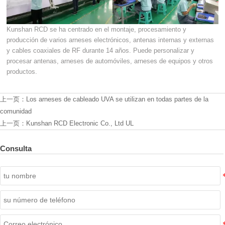
Kunshan RCD se ha centrado en el montaje, procesamiento y
producción de varios arneses electrónicos, antenas internas y externas
y cables coaxiales de RF durante 14 años. Puede personalizar y
procesar antenas, arneses de automóviles, arneses de equipos y otros
productos.
上一页：
Los arneses de cableado UVA se utilizan en todas partes de la
comunidad
上一页：
Kunshan RCD Electronic Co., Ltd UL
Consulta