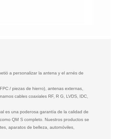
tió a personalizar la antena y el arnés de
FPC / piezas de hierro), antenas externas,
namos cables coaxiales RF, R G, LVDS, IDC,
al es una poderosa garantía de la calidad de
 como QM S completo. Nuestros productos se
tes, aparatos de belleza, automóviles,