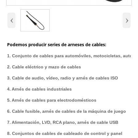
‹
›
Podemos producir series de arneses de cables:
1. Conjunto de cables para automóviles, motocicletas, autobu
2. Cable eléctrico y mazo de cables
3. Cable de audio, vídeo, radio y arnés de cables ISO
4. Arnés de cables industriales
5. Arnés de cables para electrodomésticos
6. Cable fusible, arnés de cables de la máquina de juego
7. Alimentación, LVD, RCA plano, arnés de cable USB
8. Conjuntos de cables de cableado de control y panel