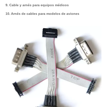
9. Cable y arnés para equipos médicos
10. Arnés de cables para modelos de aviones