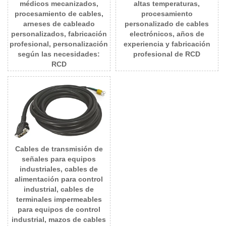
médicos mecanizados,
altas temperaturas,
procesamiento de cables,
procesamiento
arneses de cableado
personalizado de cables
personalizados, fabricación
electrónicos, años de
profesional, personalización
experiencia y fabricación
según las necesidades:
profesional de RCD
RCD
Cables de transmisión de
señales para equipos
industriales, cables de
alimentación para control
industrial, cables de
terminales impermeables
para equipos de control
industrial, mazos de cables