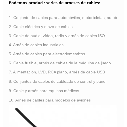
Podemos producir series de arneses de cables:
1. Conjunto de cables para automóviles, motocicletas, autobuses,
2. Cable eléctrico y mazo de cables
3. Cable de audio, vídeo, radio y arnés de cables ISO
4. Arnés de cables industriales
5. Arnés de cables para electrodomésticos
6. Cable fusible, arnés de cables de la máquina de juego
7. Alimentación, LVD, RCA plano, arnés de cable USB
8. Conjuntos de cables de cableado de control y panel
9. Cable y arnés para equipos médicos
10. Arnés de cables para modelos de aviones