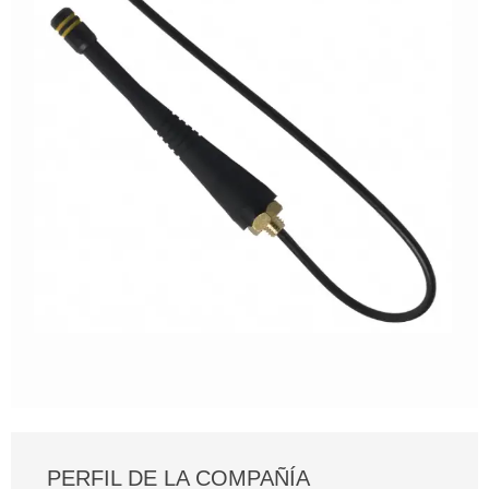
PERFIL DE LA COMPAÑÍA