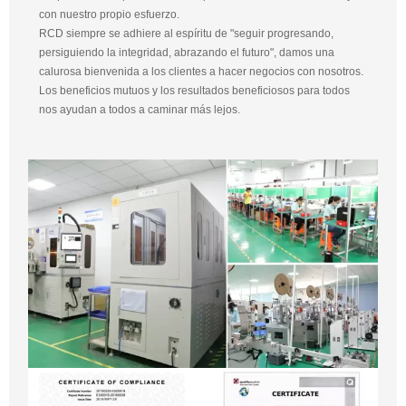
con nuestro propio esfuerzo.
RCD siempre se adhiere al espíritu de "seguir progresando,
persiguiendo la integridad, abrazando el futuro", damos una
calurosa bienvenida a los clientes a hacer negocios con nosotros.
Los beneficios mutuos y los resultados beneficiosos para todos
nos ayudan a todos a caminar más lejos.