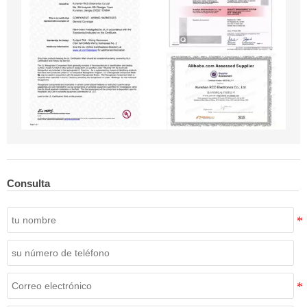
Consulta