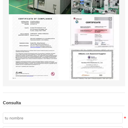
Consulta