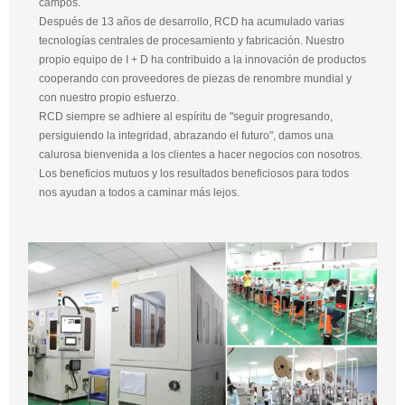
campos.
Después de 13 años de desarrollo, RCD ha acumulado varias
tecnologías centrales de procesamiento y fabricación. Nuestro
propio equipo de I + D ha contribuido a la innovación de productos
cooperando con proveedores de piezas de renombre mundial y
con nuestro propio esfuerzo.
RCD siempre se adhiere al espíritu de "seguir progresando,
persiguiendo la integridad, abrazando el futuro", damos una
calurosa bienvenida a los clientes a hacer negocios con nosotros.
Los beneficios mutuos y los resultados beneficiosos para todos
nos ayudan a todos a caminar más lejos.