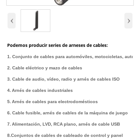
‹
›
Podemos producir series de arneses de cables:
1. Conjunto de cables para automóviles, motocicletas, autobu
2. Cable eléctrico y mazo de cables
3. Cable de audio, vídeo, radio y arnés de cables ISO
4. Arnés de cables industriales
5. Arnés de cables para electrodomésticos
6. Cable fusible, arnés de cables de la máquina de juego
7. Alimentación, LVD, RCA plano, arnés de cable USB
8.Conjuntos de cables de cableado de control y panel