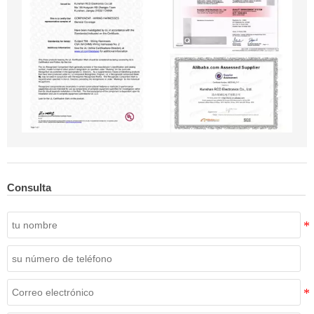
Consulta