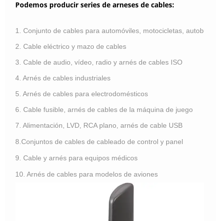
Podemos producir series de arneses de cables:
1. Conjunto de cables para automóviles, motocicletas, autobuses,
2. Cable eléctrico y mazo de cables
3. Cable de audio, vídeo, radio y arnés de cables ISO
4. Arnés de cables industriales
5. Arnés de cables para electrodomésticos
6. Cable fusible, arnés de cables de la máquina de juego
7. Alimentación, LVD, RCA plano, arnés de cable USB
8.Conjuntos de cables de cableado de control y panel
9. Cable y arnés para equipos médicos
10. Arnés de cables para modelos de aviones