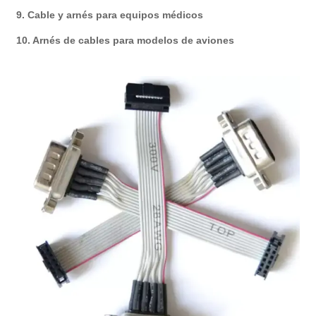
9. Cable y arnés para equipos médicos
10. Arnés de cables para modelos de aviones