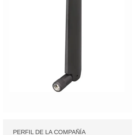
PERFIL DE LA COMPAÑÍA