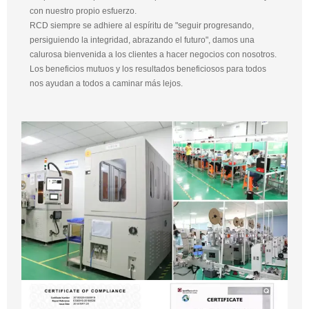
con nuestro propio esfuerzo.
RCD siempre se adhiere al espíritu de "seguir progresando,
persiguiendo la integridad, abrazando el futuro", damos una
calurosa bienvenida a los clientes a hacer negocios con nosotros.
Los beneficios mutuos y los resultados beneficiosos para todos
nos ayudan a todos a caminar más lejos.