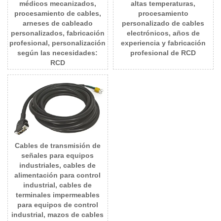
médicos mecanizados,
altas temperaturas,
procesamiento de cables,
procesamiento
arneses de cableado
personalizado de cables
personalizados, fabricación
electrónicos, años de
profesional, personalización
experiencia y fabricación
según las necesidades:
profesional de RCD
RCD
Cables de transmisión de
señales para equipos
industriales, cables de
alimentación para control
industrial, cables de
terminales impermeables
para equipos de control
industrial, mazos de cables